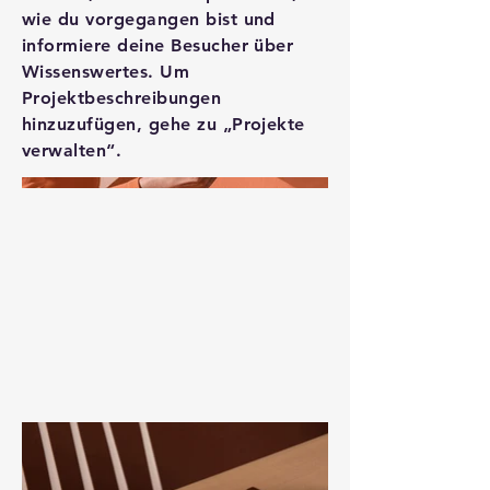
wie du vorgegangen bist und
informiere deine Besucher über
Wissenswertes. Um
Projektbeschreibungen
hinzuzufügen, gehe zu „Projekte
verwalten“.