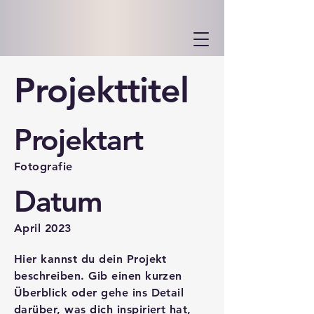
Projekttitel
Projektart
Fotografie
Datum
April 2023
Hier kannst du dein Projekt
beschreiben. Gib einen kurzen
Überblick oder gehe ins Detail
darüber, was dich inspiriert hat,